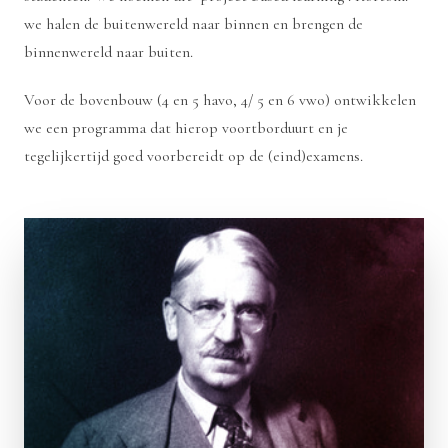
we halen de buitenwereld naar binnen en brengen de
binnenwereld naar buiten.
Voor de bovenbouw (4 en 5 havo, 4/ 5 en 6 vwo) ontwikkelen
we een programma dat hierop voortborduurt en je
tegelijkertijd goed voorbereidt op de (eind)examens.