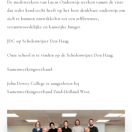
De medewerkers van Lucas Onderwijs werken vanuit de visie
dat ieder kind recht heeft op het best denkbare onderwijs om
zich te kunnen ontwikkelen tot een zelfbewuste,
verantwoordelijke en kansrijke burger.
JDC op Scholenwijzer Den Haag
Onze school is te vinden op de
Scholenwijzer Den Haag
.
Samenwerkingsverband
John Dewey College is aangesloten bij
Samenwerkingsverband Zuid-Holland West
.