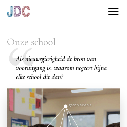
Onze school
Als nieuwsgierigheid de bron van
vooruitgang is, waarom negeert bijna
elke school dit dan?
geschiedenis