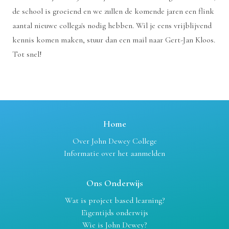
de school is groeiend en we zullen de komende jaren een flink
aantal nieuwe collega's nodig hebben. Wil je eens vrijblijvend
kennis komen maken,
stuur dan een mail
naar Gert-Jan Kloos.
Tot snel!
Home
Over John Dewey College
Informatie over het aanmelden
Ons Onderwijs
Wat is project based learning?
Eigentijds onderwijs
Wie is John Dewey?